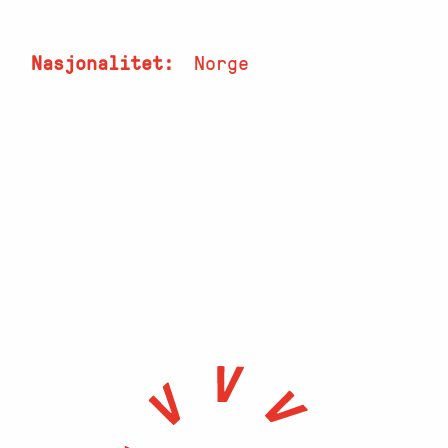
Nasjonalitet
Norge