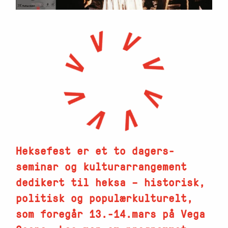
Heksefest er et to dagers-
seminar og kulturarrangement
dedikert til heksa – historisk,
politisk og populærkulturelt,
som foregår 13.-14.mars på Vega