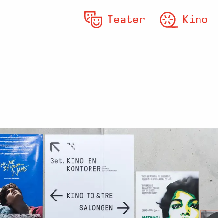
Teater
Kino