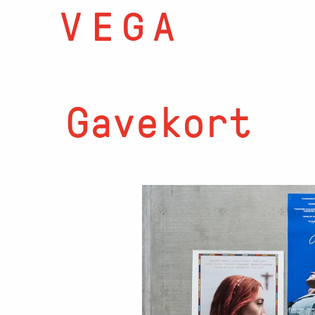
Gavekort