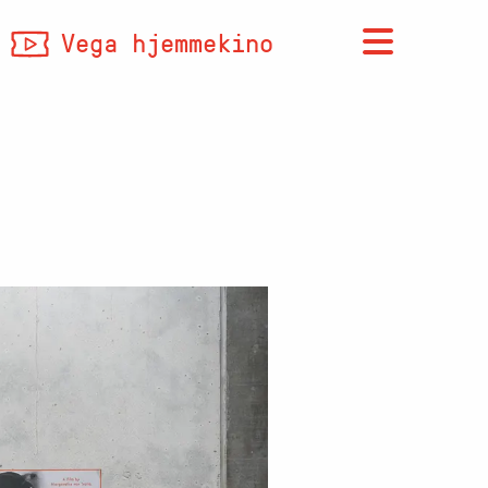
Vega hjemmekino