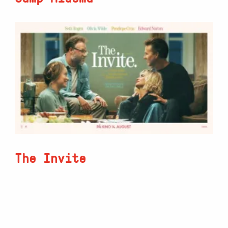
The Invite