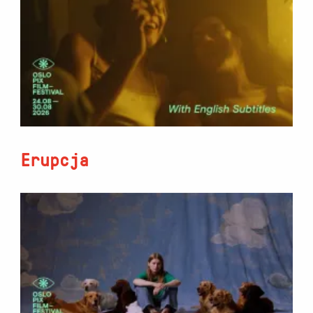
Erupcja