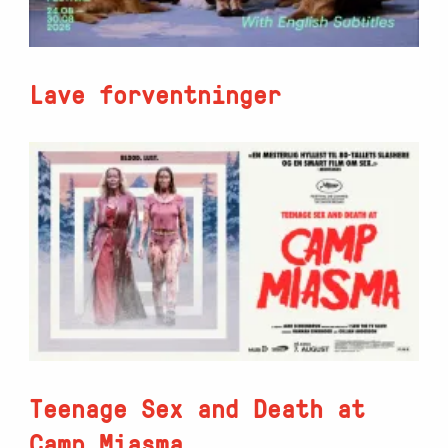
Lave forventninger
Teenage Sex and Death at
Camp Miasma