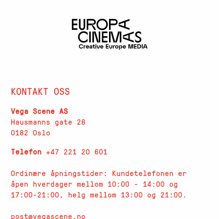
KONTAKT OSS
Vega Scene AS
Hausmanns gate 28
0182 Oslo
Telefon
+47 221 20 601
Ordinære åpningstider: Kundetelefonen er
åpen hverdager
mellom 10:00 - 14:00 og
17:00-21:00, helg mellom 13:00 og 21:00.
post@vegascene.no