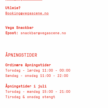
Utleie?
Booking@vegascene.no
Vega Snackbar
Epost:
snackbar@vegascene.no
ÅPNINGSTIDER
Ordinære åpningstider
Torsdag - lørdag 11:00 - 00:00
Søndag - onsdag 11:00 - 22:00
Åpningstider i juli
Torsdag - mandag 15:00 - 21:00
Tirsdag & onsdag stengt