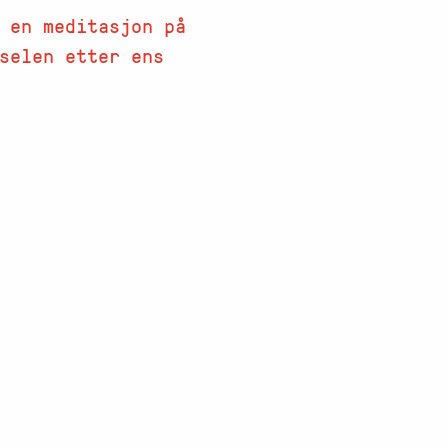
 en meditasjon på
selen etter ens