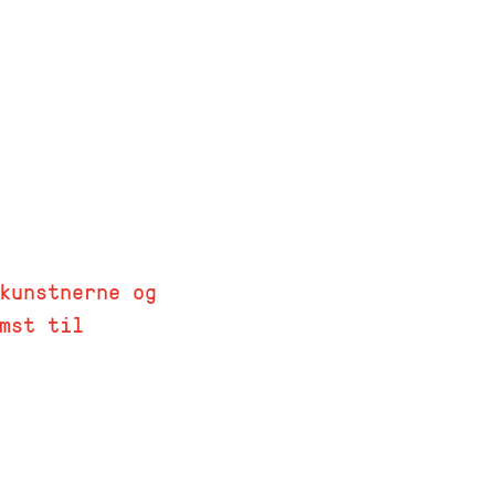
 kunstnerne og
mst til