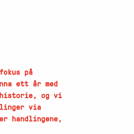
fokus på
nna ett år med
historie, og vi
linger via
er handlingene,