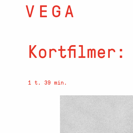
Kortfilmer:
1 t. 39 min.