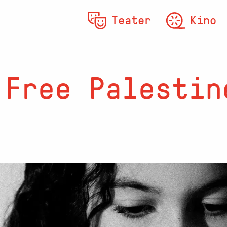
Teater
Kino
 Free Palestin