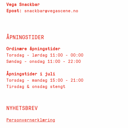
Vega Snackbar
Epost:
snackbar@vegascene.no
ÅPNINGSTIDER
Ordinære åpningstider
Torsdag - lørdag 11:00 - 00:00
Søndag - onsdag 11:00 - 22:00
Åpningstider i juli
Torsdag - mandag 15:00 - 21:00
Tirsdag & onsdag stengt
NYHETSBREV
Personvernerklæring