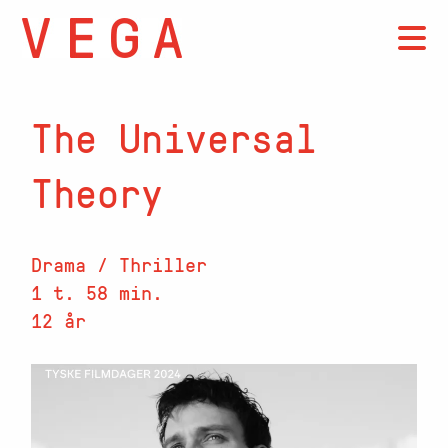
The Universal
Theory
Drama / Thriller
1 t. 58 min.
12 år