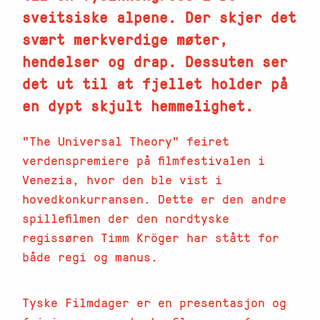
sveitsiske alpene. Der skjer det
svært merkverdige møter,
hendelser og drap. Dessuten ser
det ut til at fjellet holder på
en dypt skjult hemmelighet.
"The Universal Theory" feiret
verdenspremiere på filmfestivalen i
Venezia, hvor den ble vist i
hovedkonkurransen. Dette er den andre
spillefilmen der den nordtyske
regissøren Timm Kröger har stått for
både regi og manus.
Tyske Filmdager er en presentasjon og