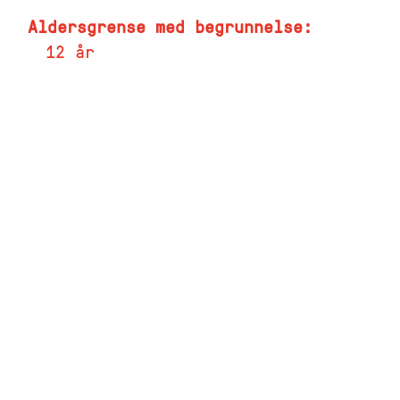
Aldersgrense med begrunnelse
12 år