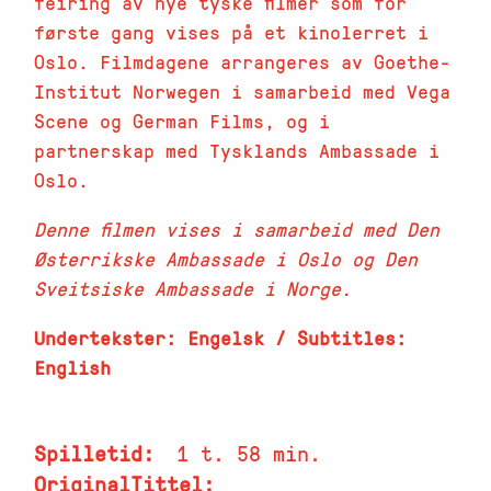
feiring av nye tyske filmer som for
første gang vises på et kinolerret i
Oslo. Filmdagene arrangeres av Goethe-
Institut Norwegen i samarbeid med Vega
Scene og German Films, og i
partnerskap med Tysklands Ambassade i
Oslo.
Denne filmen vises i samarbeid med Den
Østerrikske Ambassade i Oslo og Den
Sveitsiske Ambassade i Norge.
Undertekster: Engelsk / Subtitles:
English
Spilletid
1 t. 58 min.
OriginalTittel