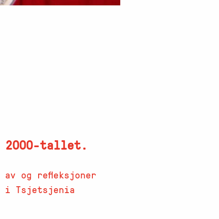
 2000-tallet.
 av og refleksjoner
 i Tsjetsjenia