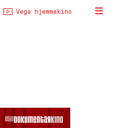
Vega hjemmekino