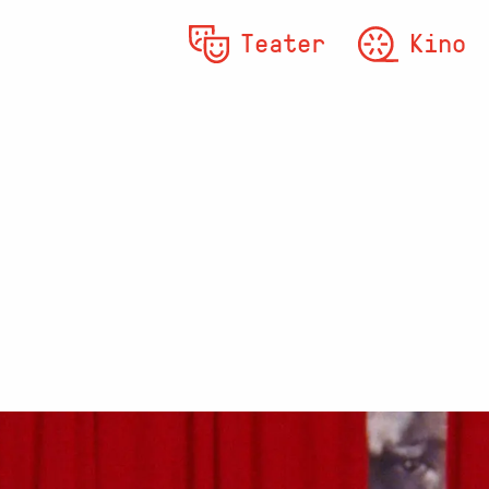
Teater
Kino