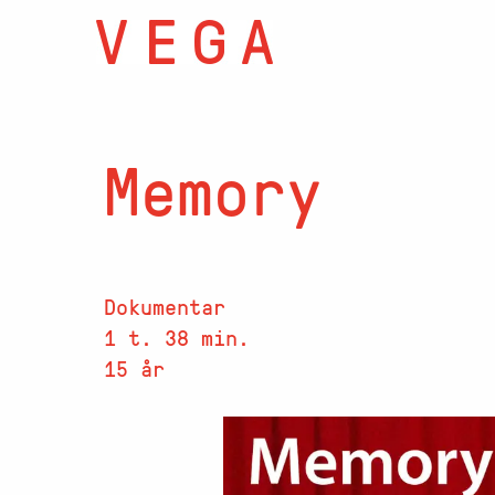
Memory
Dokumentar
1 t. 38 min.
15 år