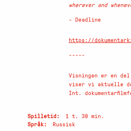
wherever and whenev
- Deadline
https://dokumentark
-----
Visningen er en del
viser vi aktuelle d
Int. dokumentarfilmf
Spilletid
1 t. 38 min.
Språk
Russisk