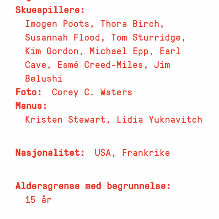
Skuespillere
Imogen Poots, Thora Birch,
Susannah Flood, Tom Sturridge,
Kim Gordon, Michael Epp, Earl
Cave, Esmé Creed-Miles, Jim
Belushi
Foto
Corey C. Waters
Manus
Kristen Stewart, Lidia Yuknavitch
Nasjonalitet
USA, Frankrike
Aldersgrense med begrunnelse
15 år