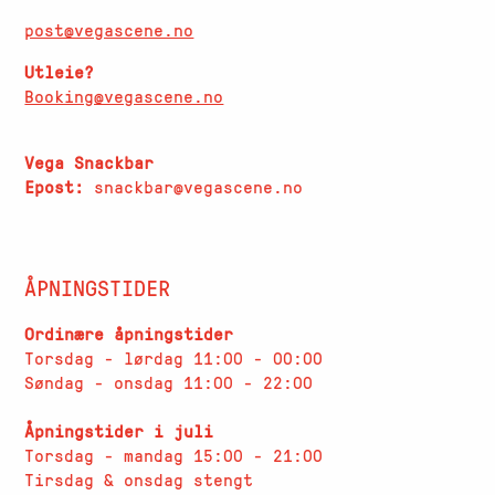
post@vegascene.no
Utleie?
Booking@vegascene.no
Vega Snackbar
Epost:
snackbar@vegascene.no
ÅPNINGSTIDER
Ordinære åpningstider
Torsdag - lørdag 11:00 - 00:00
Søndag - onsdag 11:00 - 22:00
Åpningstider i juli
Torsdag - mandag 15:00 - 21:00
Tirsdag & onsdag stengt