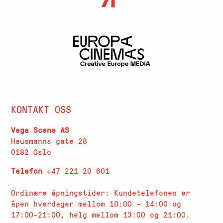
KONTAKT OSS
Vega Scene AS
Hausmanns gate 28
0182 Oslo
Telefon
+47 221 20 601
Ordinære åpningstider: Kundetelefonen er
åpen hverdager
mellom 10:00 - 14:00 og
17:00-21:00, helg mellom 13:00 og 21:00.