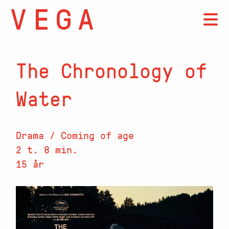
The Chronology of
Water
Drama / Coming of age
2 t. 8 min.
15 år