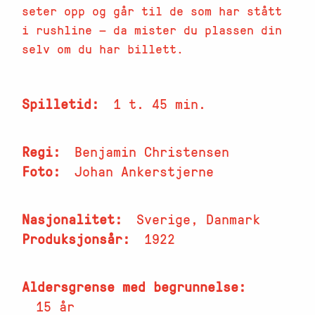
seter opp og går til de som har stått
i rushline — da mister du plassen din
selv om du har billett.
Spilletid
1 t. 45 min.
Regi
Benjamin Christensen
Foto
Johan Ankerstjerne
Nasjonalitet
Sverige, Danmark
Produksjonsår
1922
Aldersgrense med begrunnelse
15 år