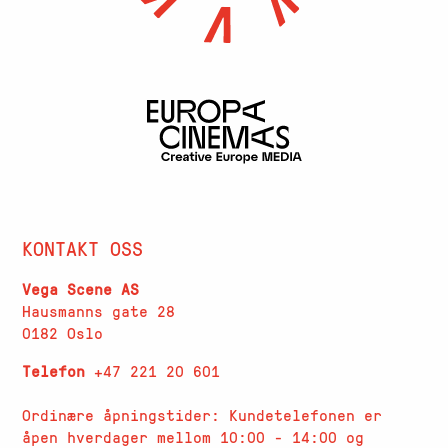
KONTAKT OSS
Vega Scene AS
Hausmanns gate 28
0182 Oslo
Telefon
+47 221 20 601
Ordinære åpningstider: Kundetelefonen er
åpen hverdager
mellom 10:00 - 14:00 og