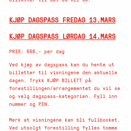
KJØP DAGSPASS FREDAG 13.MARS
KJØP DAGSPASS LØRDAG 14.MARS
PRIS: 666,- per dag
Ved kjøp av dagspass kan du hente ut
billetter til visningene den aktuelle
dagen. Trykk KJØP BILLETT på
forestillingen/arrangementet du vil se
og velg dagspass-kategorien. Fyll inn
nummer og PIN.
Merk at visningene kan bli fullbooket.
Ved utsolgt forestilling fylles tomme