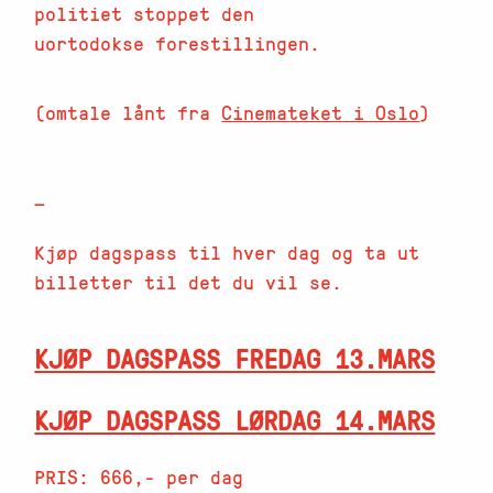
politiet stoppet den
uortodokse forestillingen.
(omtale lånt fra
Cinemateket i Oslo
)
—
Kjøp dagspass til hver dag og ta ut
billetter til det du vil se.
KJØP DAGSPASS FREDAG 13.MARS
KJØP DAGSPASS LØRDAG 14.MARS
PRIS: 666,- per dag