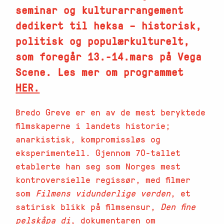
seminar og kulturarrangement
dedikert til heksa – historisk,
politisk og populærkulturelt,
som foregår 13.-14.mars på Vega
Scene. Les mer om programmet
HER.
Bredo Greve er en av de mest beryktede
filmskaperne i landets historie;
anarkistisk, kompromissløs og
eksperimentell. Gjennom 70-tallet
etablerte han seg som Norges mest
kontroversielle regissør, med filmer
som
Filmens vidunderlige verden
, et
satirisk blikk på filmsensur,
Den fine
pelskåpa di
, dokumentaren om