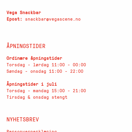
Vega Snackbar
Epost:
snackbar@vegascene.no
ÅPNINGSTIDER
Ordinære åpningstider
Torsdag - lørdag 11:00 - 00:00
Søndag - onsdag 11:00 - 22:00
Åpningstider i juli
Torsdag - mandag 15:00 - 21:00
Tirsdag & onsdag stengt
NYHETSBREV
Personvernerklæring