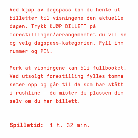
Ved kjøp av dagspass kan du hente ut
billetter til visningene den aktuelle
dagen. Trykk KJØP BILLETT på
forestillingen/arrangementet du vil se
og velg dagspass-kategorien. Fyll inn
nummer og PIN.
Merk at visningene kan bli fullbooket.
Ved utsolgt forestilling fylles tomme
seter opp og går til de som har stått
i rushline — da mister du plassen din
selv om du har billett.
Spilletid
1 t. 32 min.