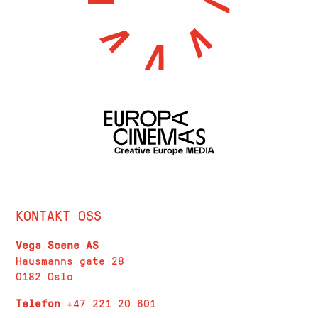
KONTAKT OSS
Vega Scene AS
Hausmanns gate 28
0182 Oslo
Telefon
+47 221 20 601