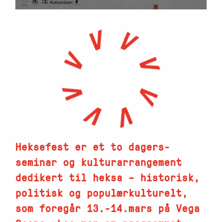
Heksefest er et to dagers-
seminar og kulturarrangement
dedikert til heksa – historisk,
politisk og populærkulturelt,
som foregår 13.-14.mars på Vega