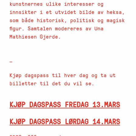
kunstnernes ulike interesser og
innsikter i et utvidet bilde av heksa,
som både historisk, politisk og magisk
figur. Samtalen modereres av Una
Mathiesen Gjerde.
—
Kjøp dagspass til hver dag og ta ut
billetter til det du vil se.
KJØP DAGSPASS FREDAG 13.MARS
KJØP DAGSPASS LØRDAG 14.MARS