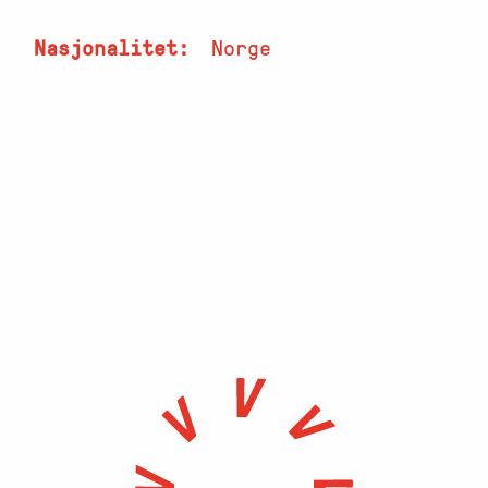
Nasjonalitet
Norge