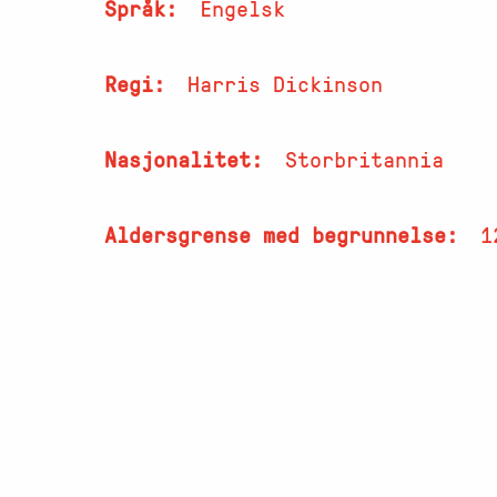
Språk
Engelsk
Regi
Harris Dickinson
Nasjonalitet
Storbritannia
Aldersgrense med begrunnelse
1