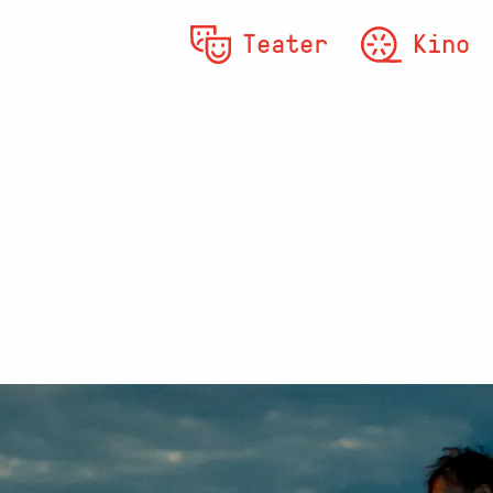
Teater
Kino