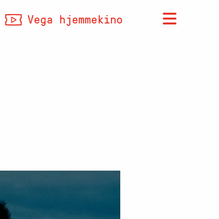
Vega hjemmekino