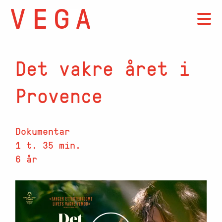
Det vakre året i
Provence
Dokumentar
1 t. 35 min.
6 år