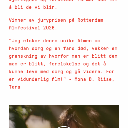
å bli de vi blir.
Vinner av juryprisen på Rotterdam
filmfestival 2026.
"Jeg elsker denne unike filmen om
hvordan sorg og en fars død, vekker en
granskning av hvorfor man er blitt den
man er blitt, forelskelse og det å
kunne leve med sorg og gå videre. For
en vidunderlig film!" - Mona B. Riise,
Tara