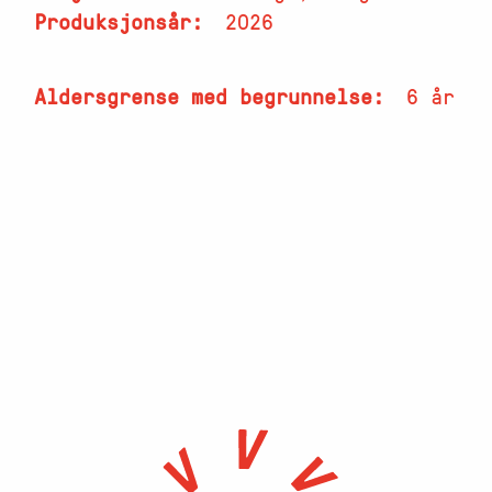
Produksjonsår
2026
Aldersgrense med begrunnelse
6 år