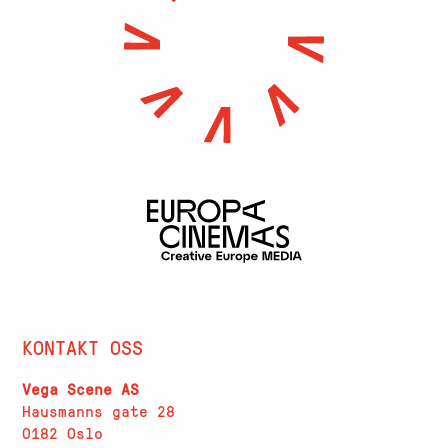
KONTAKT OSS
Vega Scene AS
Hausmanns gate 28
0182 Oslo