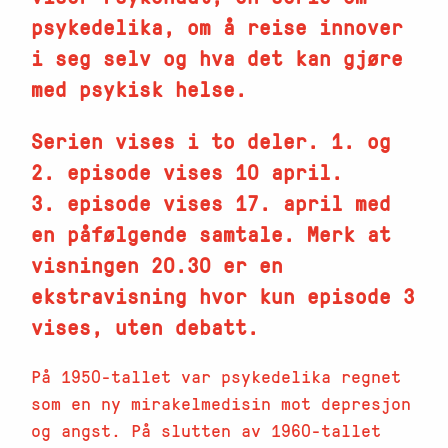
psykedelika, om å reise innover
i seg selv og hva det kan gjøre
med psykisk helse.
Serien vises i to deler. 1. og
2. episode vises 10 april.
3. episode vises 17. april med
en påfølgende samtale. Merk at
visningen 20.30 er en
ekstravisning hvor kun episode 3
vises, uten debatt.
På 1950-tallet var psykedelika regnet
som en ny mirakelmedisin mot depresjon
og angst. På slutten av 1960-tallet