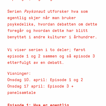
Serien
Psykonaut
utforsker hva som
egentlig skjer når man bruker
psykedelika, hvordan debatten om dette
foregår og hvordan dette har blitt
benyttet i andre kulturer i århundrer.
Vi viser serien i to deler; først
episode 1 og 2 sammen og så episode 3
etterfulgt av en debatt.
Visninger:
Onsdag 10. april: Episode 1 og 2
Onsdag 17 april: Episode 3 +
panelsamtale
Episode 1: Hva er egentlig