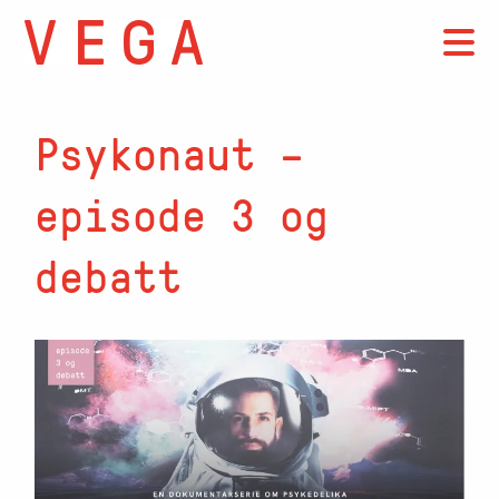
Psykonaut –
episode 3 og
debatt