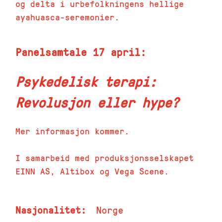
og delta i urbefolkningens hellige
ayahuasca-seremonier.
Panelsamtale 17 april:
Psykedelisk terapi:
Revolusjon eller hype?
Mer informasjon kommer.
I samarbeid med produksjonsselskapet
EINN AS, Altibox og Vega Scene.
Nasjonalitet
Norge