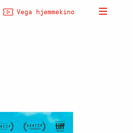
Vega hjemmekino