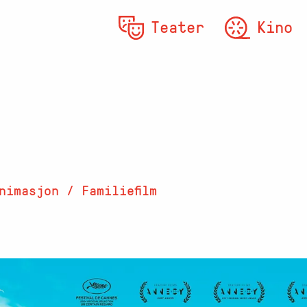
Teater
Kino
nimasjon / Familiefilm