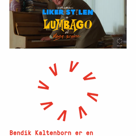
Bendik Kaltenborn er en