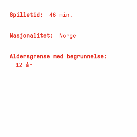
Spilletid
46 min.
Nasjonalitet
Norge
Aldersgrense med begrunnelse
12 år