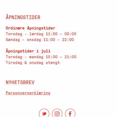
ÅPNINGSTIDER
Ordinære åpningstider
Torsdag - lørdag 11:00 - 00:00
Søndag - onsdag 11:00 - 22:00
Åpningstider i juli
Torsdag - mandag 15:00 - 21:00
Tirsdag & onsdag stengt
NYHETSBREV
Personvernerklæring