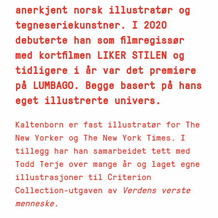
anerkjent norsk illustratør og
tegneseriekunstner. I 2020
debuterte han som filmregissør
med kortfilmen LIKER STILEN og
tidligere i år var det premiere
på LUMBAGO. Begge basert på hans
eget illustrerte univers.
Kaltenborn er fast illustratør for The
New Yorker og The New York Times. I
tillegg har han samarbeidet tett med
Todd Terje over mange år og laget egne
illustrasjoner til Criterion
Collection-utgaven av
Verdens verste
menneske
.