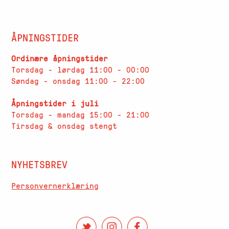
ÅPNINGSTIDER
Ordinære åpningstider
Torsdag - lørdag 11:00 - 00:00
Søndag - onsdag 11:00 - 22:00
Åpningstider i juli
Torsdag - mandag 15:00 - 21:00
Tirsdag & onsdag stengt
NYHETSBREV
Personvernerklæring