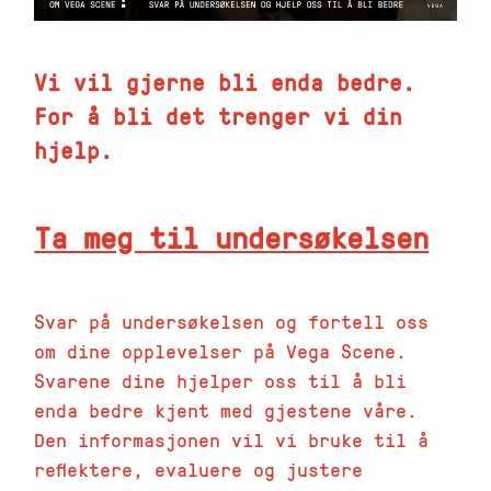
Vi vil gjerne bli enda bedre.
For å bli det trenger vi din
hjelp.
Ta meg til undersøkelsen
Svar på undersøkelsen og fortell oss
om dine opplevelser på Vega Scene.
Svarene dine hjelper oss til å bli
enda bedre kjent med gjestene våre.
Den informasjonen vil vi bruke til å
reflektere, evaluere og justere