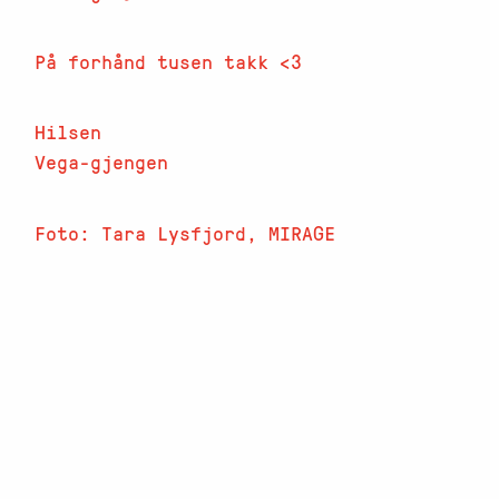
På forhånd tusen takk <3
Hilsen
Vega-gjengen
Foto: Tara Lysfjord, MIRAGE