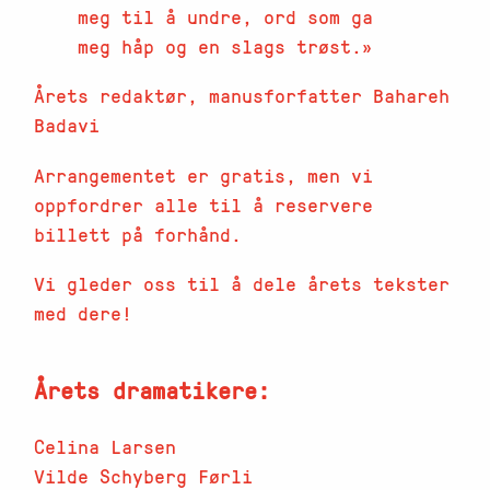
meg til å undre, ord som ga
meg håp og en slags trøst.
Årets redaktør, manusforfatter Bahareh
Badavi
Arrangementet er gratis, men vi
oppfordrer alle til å reservere
billett på forhånd.
Vi gleder oss til å dele årets tekster
med dere!
Årets dramatikere:
Celina Larsen
Vilde Schyberg Førli