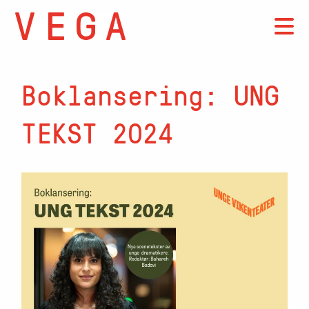
Boklansering: UNG
TEKST 2024