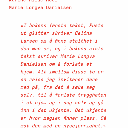
Marie Longva Danielsen
I bokens første tekst, Puste
ut glitter skriver Celina
Larsen om å finne stolthet i
den man er, og i bokens siste
tekst skriver Marie Longva
Danielsen om å forlate et
hjem. Alt imellom disse to er
en reise jeg inviterer dere
med på, fra det å søke seg
selv, til å forlate tryggheten
i et hjem og i seg selv og gå
inn i det ukjente. Det ukjente
er hvor magien finner plass. Gå
mot den med en nysgjerrighet.