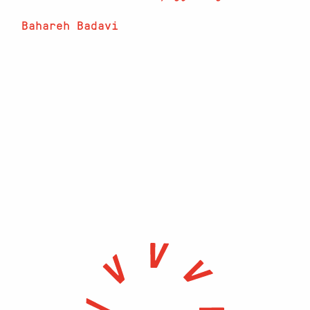
Bahareh Badavi