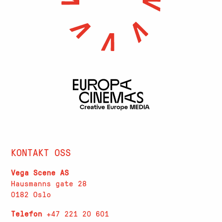
KONTAKT OSS
Vega Scene AS
Hausmanns gate 28
0182 Oslo
Telefon
+47 221 20 601