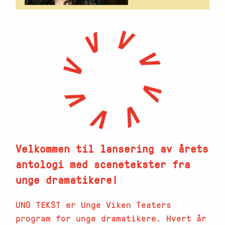
Velkommen til lansering av årets
antologi med scenetekster fra
unge dramatikere!
UNG TEKST er Unge Viken Teaters
program for unge dramatikere. Hvert år