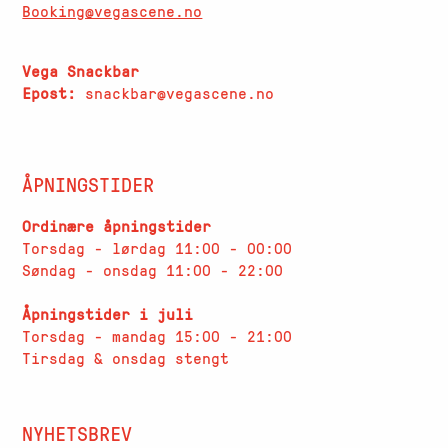
Booking@vegascene.no
Vega Snackbar
Epost:
snackbar@vegascene.no
ÅPNINGSTIDER
Ordinære åpningstider
Torsdag - lørdag 11:00 - 00:00
Søndag - onsdag 11:00 - 22:00
Åpningstider i juli
Torsdag - mandag 15:00 - 21:00
Tirsdag & onsdag stengt
NYHETSBREV