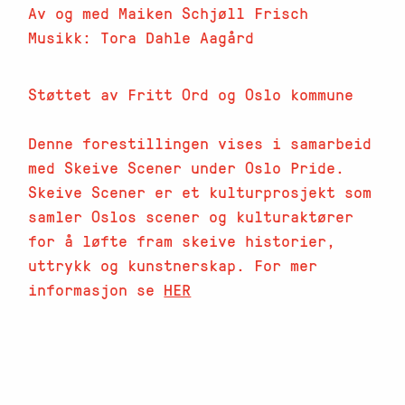
Av og med Maiken Schjøll Frisch
Musikk: Tora Dahle Aagård
Støttet av Fritt Ord og Oslo kommune
Denne forestillingen vises i samarbeid
med Skeive Scener under Oslo Pride.
Skeive Scener er et kulturprosjekt som
samler Oslos scener og kulturaktører
for å løfte fram skeive historier,
uttrykk og kunstnerskap. For mer
informasjon se
HER