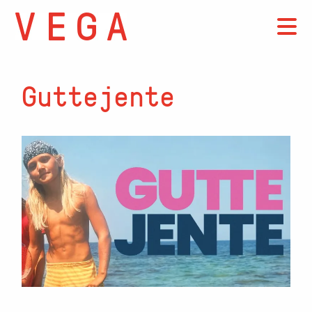
Guttejente