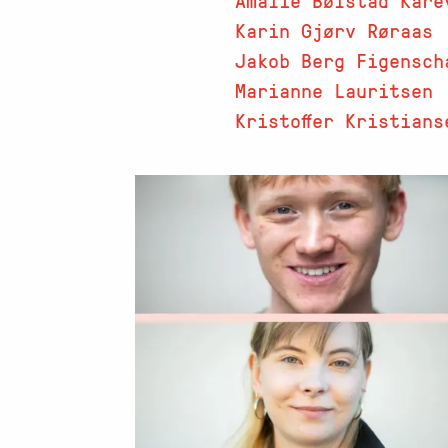
Karin Gjørv Røraas
Jakob Berg Figensch
Marianne Lauritsen
Kristoffer Kristians