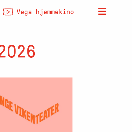
Vega hjemmekino
2026